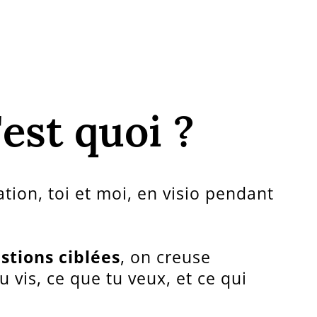
est quoi ?
tion, toi et moi, en visio pendant
stions ciblées
, on creuse
 vis, ce que tu veux, et ce qui