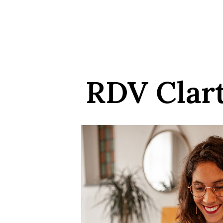
RDV Clart