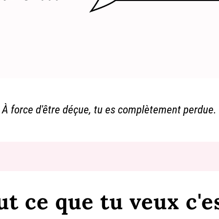
À force d'être déçue, tu es complètement perdue.
t ce que tu veux c'es