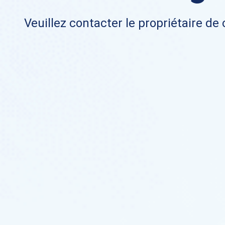
Veuillez contacter le propriétaire de 