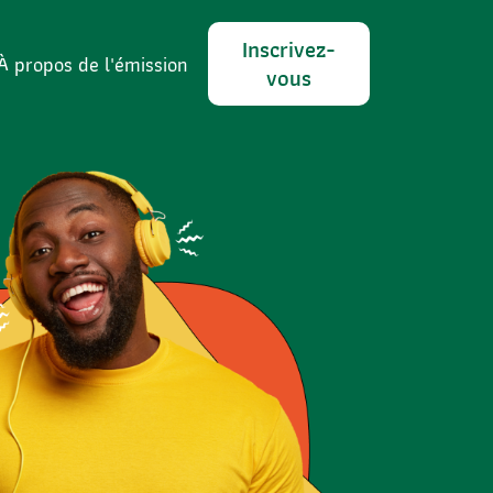
Inscrivez-
À propos de l'émission
vous