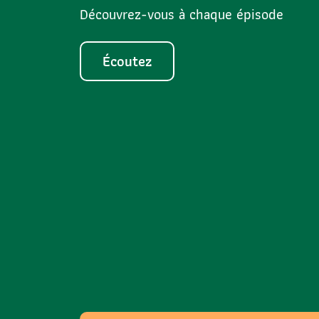
Découvrez-vous à chaque épisode
Écoutez