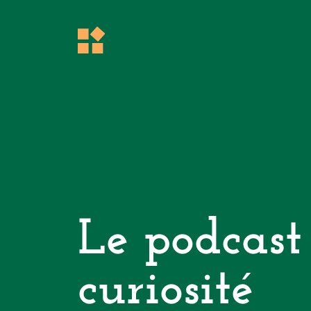
Le podcast
curiosité